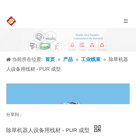
当前所在位置:
首页
»
产品
»
工业线束
»
除草机器
人设备用线材 - PUR 成型
分享到：
除草机器人设备用线材 - PUR 成型