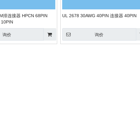
5MM排连接器 HPCN 68PIN
UL 2678 30AWG 40PIN 连接器 40PIN
 10PIN
询价
询价