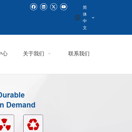
简
体
中
文
中心
关于我们
联系我们