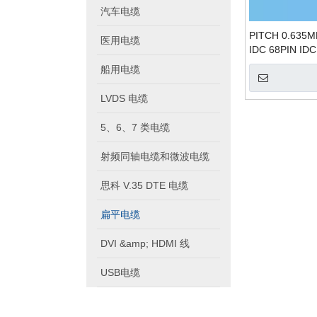
汽车电缆
PITCH 0.63
医用电缆
IDC 68PIN IDC
船用电缆
LVDS 电缆
5、6、7 类电缆
射频同轴电缆和微波电缆
思科 V.35 DTE 电缆
扁平电缆
DVI &amp; HDMI 线
USB电缆