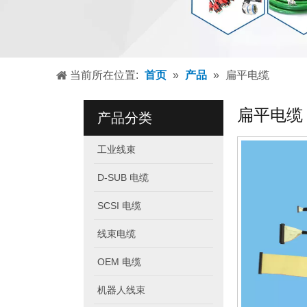
当前所在位置:
首页
»
产品
»
扁平电缆
扁平电缆
产品分类
工业线束
D-SUB 电缆
SCSI 电缆
线束电缆
OEM 电缆
机器人线束