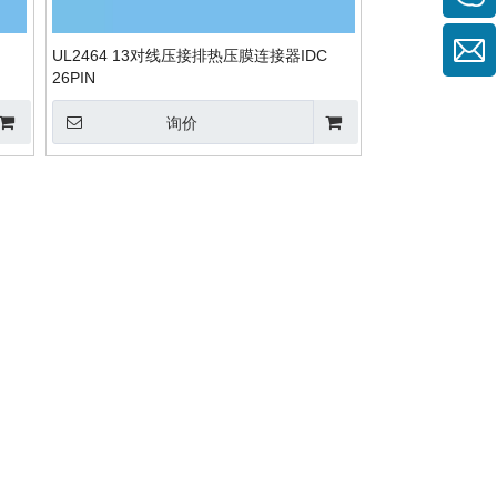
UL2464 13对线压接排热压膜连接器IDC
26PIN
询价