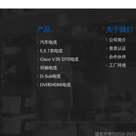
产品
关于我们
公司简介
汽车电缆
资质认证
5,6,7类电缆
合作伙伴
Cisco V.35 DTE电缆
工厂环境
同轴电缆
D-Sub电缆
DVI和HDMI电缆
版权所有©2010-2021 D