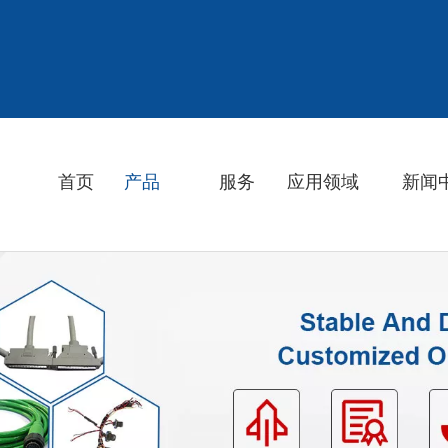
首页
产品
服务
应用领域
新闻