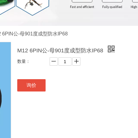
2 6PIN公-母901度成型防水IP68
M12 6PIN公-母901度成型防水IP68
数量：
询价