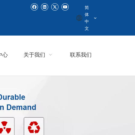
简
体
中
文
中心
关于我们
联系我们