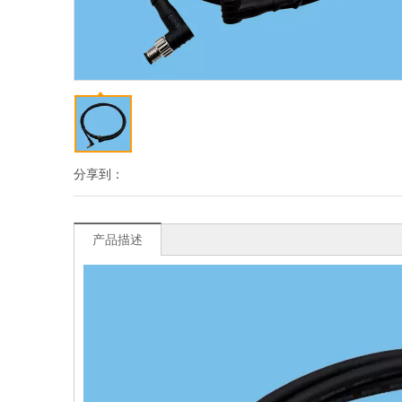
分享到：
产品描述