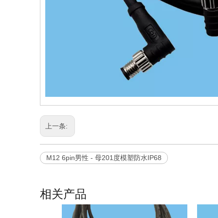
上一条:
M12 6pin男性 - 母201度模塑防水IP68
相关产品