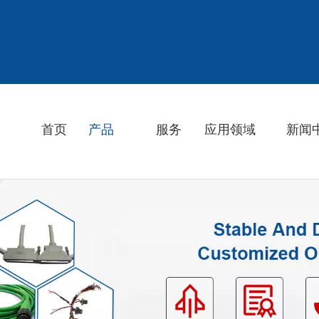
首页
产品
服务
应用领域
新闻