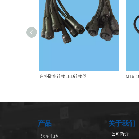
户外防水连接LED连接器
M16 
产品
关于我们
公司简介
汽车电缆