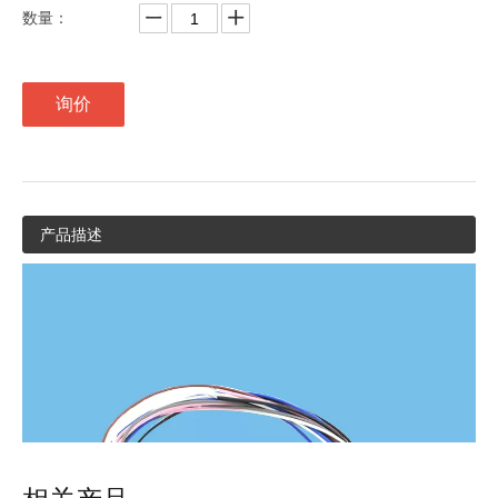
数量：
询价
产品描述