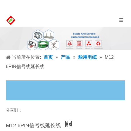
当前所在位置:
首页
»
产品
»
船用电缆
»
M12
6PIN信号线延长线
分享到：
M12 6PIN信号线延长线